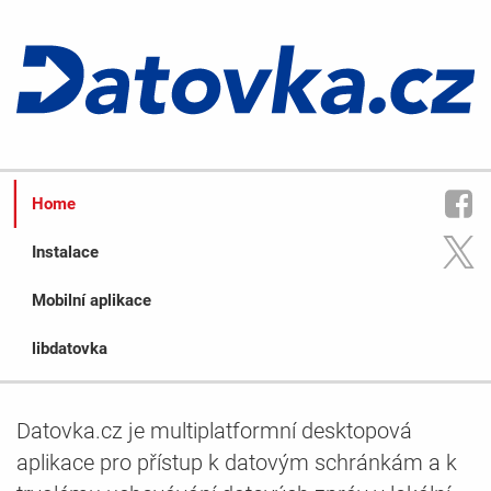
Home
Instalace
Mobilní aplikace
libdatovka
Datovka.cz je multiplatformní desktopová
aplikace pro přístup k datovým schránkám a k