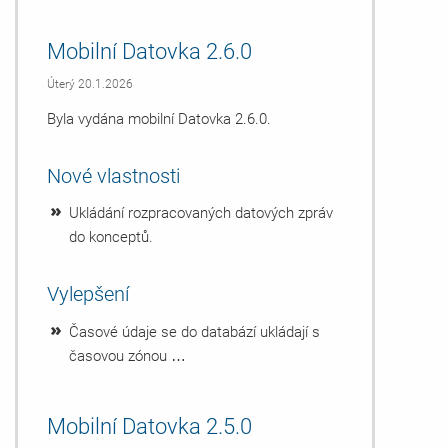
Mobilní Datovka 2.6.0
Úterý 20.1.2026
Byla vydána mobilní Datovka 2.6.0.
Nové vlastnosti
Ukládání rozpracovaných datových zpráv
do konceptů.
Vylepšení
Časové údaje se do databází ukládají s
časovou zónou …
Mobilní Datovka 2.5.0