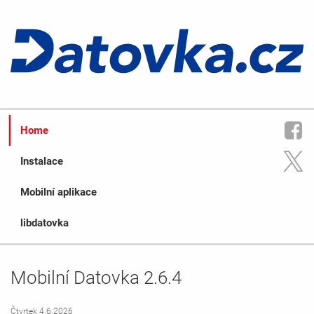
Home
Instalace
Mobilní aplikace
libdatovka
Mobilní Datovka 2.6.4
Čtvrtek 4.6.2026