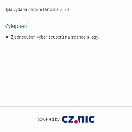
Byla vydána mobilní Datovka 2.6.4.
Vylepšení
Zjednodušen výběr souborů na stránce s logy.
powered by