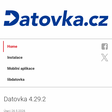
Home
Instalace
Mobilní aplikace
libdatovka
Datovka 4.29.2
Úterý 26.5.2026